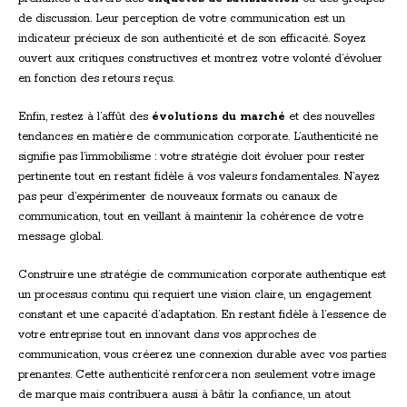
de discussion. Leur perception de votre communication est un
indicateur précieux de son authenticité et de son efficacité. Soyez
ouvert aux critiques constructives et montrez votre volonté d’évoluer
en fonction des retours reçus.
Enfin, restez à l’affût des
évolutions du marché
et des nouvelles
tendances en matière de communication corporate. L’authenticité ne
signifie pas l’immobilisme : votre stratégie doit évoluer pour rester
pertinente tout en restant fidèle à vos valeurs fondamentales. N’ayez
pas peur d’expérimenter de nouveaux formats ou canaux de
communication, tout en veillant à maintenir la cohérence de votre
message global.
Construire une stratégie de communication corporate authentique est
un processus continu qui requiert une vision claire, un engagement
constant et une capacité d’adaptation. En restant fidèle à l’essence de
votre entreprise tout en innovant dans vos approches de
communication, vous créerez une connexion durable avec vos parties
prenantes. Cette authenticité renforcera non seulement votre image
de marque mais contribuera aussi à bâtir la confiance, un atout