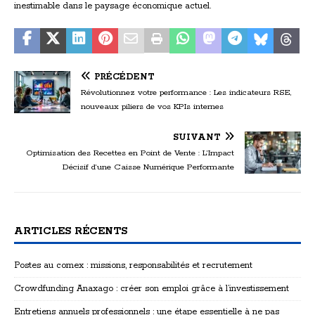
inestimable dans le paysage économique actuel.
PRÉCÉDENT
Révolutionnez votre performance : Les indicateurs RSE,
nouveaux piliers de vos KPIs internes
SUIVANT
Optimisation des Recettes en Point de Vente : L’Impact
Décisif d’une Caisse Numérique Performante
ARTICLES RÉCENTS
Postes au comex : missions, responsabilités et recrutement
Crowdfunding Anaxago : créer son emploi grâce à l’investissement
Entretiens annuels professionnels : une étape essentielle à ne pas