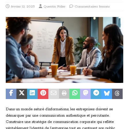
février 12, 2025
Quentin Foller
Commentaires fermés
Dans un monde saturé d’informations, les entreprises doivent se
démarquer par une communication authentique et percutante.
Construire une stratégie de communication corporate qui reflète
véritablement l’identité de l’entreprise tout en captivant son public