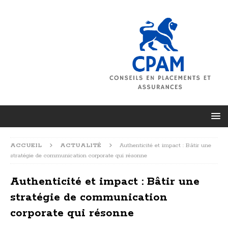
ACCUEIL
ACTUALITÉ
Authenticité et impact : Bâtir une
stratégie de communication corporate qui résonne
Authenticité et impact : Bâtir une
stratégie de communication
corporate qui résonne