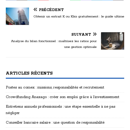
PRÉCÉDENT
Obtenir un extrait K ou Kbis gratuitement : le guide ultime
SUIVANT
Analyse du bilan fonctionnel : maîtrisez les ratios pour
une gestion optimale
ARTICLES RÉCENTS
Postes au comex : missions, responsabilités et recrutement
Crowdfunding Anaxago : créer son emploi grâce à l’investissement
Entretiens annuels professionnels : une étape essentielle à ne pas
négliger
Conseiller bancaire salaire : une question de responsabilité