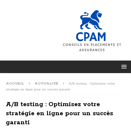
ACCUEIL
ACTUALITÉ
A/B testing : Optimisez votre
stratégie en ligne pour un succès garanti
A/B testing : Optimisez votre
stratégie en ligne pour un succès
garanti