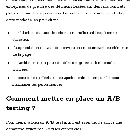
entreprises de prendre des décisions basées sur des faits concrets
plutôt que sur des suppositions. Parmi les autres bénéfices offerts par
cette méthode, on peut citer :
La réduction du taux de rebond en améliorant l’expérience
utilisateur
L’augmentation du taux de conversion en optimisant les éléments
de la page
La facilitation de la prise de décision grâce à des données
chiffrées
La possibilité d’effectuer des ajustements en temps réel pour
maximiser les performances
Comment mettre en place un A/B
testing ?
Pour mener à bien un
A/B testing
, il est essentiel de suivre une
démarche structurée. Voici les étapes clés :