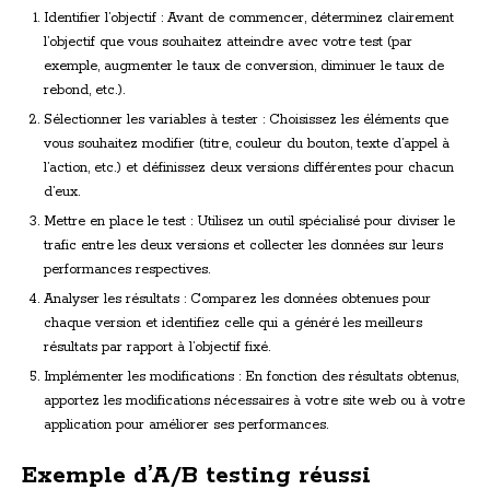
Identifier l’objectif : Avant de commencer, déterminez clairement
l’objectif que vous souhaitez atteindre avec votre test (par
exemple, augmenter le taux de conversion, diminuer le taux de
rebond, etc.).
Sélectionner les variables à tester : Choisissez les éléments que
vous souhaitez modifier (titre, couleur du bouton, texte d’appel à
l’action, etc.) et définissez deux versions différentes pour chacun
d’eux.
Mettre en place le test : Utilisez un outil spécialisé pour diviser le
trafic entre les deux versions et collecter les données sur leurs
performances respectives.
Analyser les résultats : Comparez les données obtenues pour
chaque version et identifiez celle qui a généré les meilleurs
résultats par rapport à l’objectif fixé.
Implémenter les modifications : En fonction des résultats obtenus,
apportez les modifications nécessaires à votre site web ou à votre
application pour améliorer ses performances.
Exemple d’A/B testing réussi