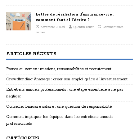
Lettre de résiliation d’assurance-vie :
comment faut-il l’écrire ?
novembre 3, 2021
Quentin Foller
Commentaires
fermés
ARTICLES RÉCENTS
Postes au comex : missions, responsabilités et recrutement
Crowdfunding Anaxago : créer son emploi grâce à l’investissement
Entretiens annuels professionnels : une étape essentielle à ne pas
négliger
Conseiller bancaire salaire : une question de responsabilité
Comment impliquer les équipes dans les entretiens annuels
professionnels
CATÉGORIES